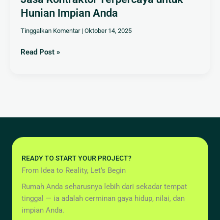
Hunian Impian Anda
Tinggalkan Komentar
|
Oktober 14, 2025
Read Post »
READY TO START YOUR PROJECT?
From Idea to Reality, Let’s Begin
Rumah Anda seharusnya lebih dari sekadar tempat
tinggal — ia adalah cerminan gaya hidup, nilai, dan
impian Anda.