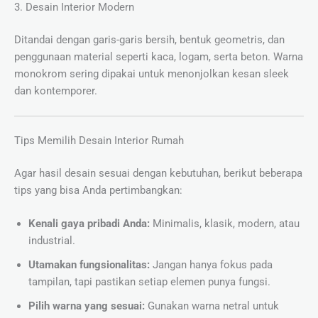
3. Desain Interior Modern
Ditandai dengan garis-garis bersih, bentuk geometris, dan
penggunaan material seperti kaca, logam, serta beton. Warna
monokrom sering dipakai untuk menonjolkan kesan sleek
dan kontemporer.
Tips Memilih Desain Interior Rumah
Agar hasil desain sesuai dengan kebutuhan, berikut beberapa
tips yang bisa Anda pertimbangkan:
Kenali gaya pribadi Anda:
Minimalis, klasik, modern, atau
industrial.
Utamakan fungsionalitas:
Jangan hanya fokus pada
tampilan, tapi pastikan setiap elemen punya fungsi.
Pilih warna yang sesuai:
Gunakan warna netral untuk