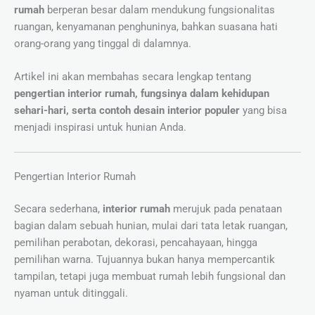
rumah
berperan besar dalam mendukung fungsionalitas
ruangan, kenyamanan penghuninya, bahkan suasana hati
orang-orang yang tinggal di dalamnya.
Artikel ini akan membahas secara lengkap tentang
pengertian interior rumah, fungsinya dalam kehidupan
sehari-hari, serta contoh desain interior populer
yang bisa
menjadi inspirasi untuk hunian Anda.
Pengertian Interior Rumah
Secara sederhana,
interior rumah
merujuk pada penataan
bagian dalam sebuah hunian, mulai dari tata letak ruangan,
pemilihan perabotan, dekorasi, pencahayaan, hingga
pemilihan warna. Tujuannya bukan hanya mempercantik
tampilan, tetapi juga membuat rumah lebih fungsional dan
nyaman untuk ditinggali.