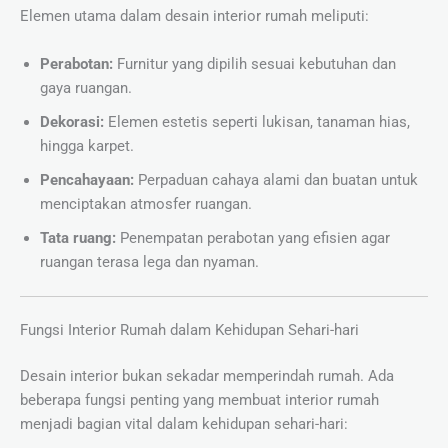
Elemen utama dalam desain interior rumah meliputi:
Perabotan:
Furnitur yang dipilih sesuai kebutuhan dan
gaya ruangan.
Dekorasi:
Elemen estetis seperti lukisan, tanaman hias,
hingga karpet.
Pencahayaan:
Perpaduan cahaya alami dan buatan untuk
menciptakan atmosfer ruangan.
Tata ruang:
Penempatan perabotan yang efisien agar
ruangan terasa lega dan nyaman.
Fungsi Interior Rumah dalam Kehidupan Sehari-hari
Desain interior bukan sekadar memperindah rumah. Ada
beberapa fungsi penting yang membuat interior rumah
menjadi bagian vital dalam kehidupan sehari-hari: