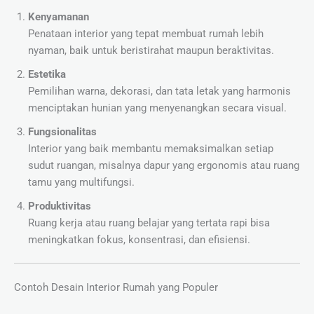
Kenyamanan
Penataan interior yang tepat membuat rumah lebih
nyaman, baik untuk beristirahat maupun beraktivitas.
Estetika
Pemilihan warna, dekorasi, dan tata letak yang harmonis
menciptakan hunian yang menyenangkan secara visual.
Fungsionalitas
Interior yang baik membantu memaksimalkan setiap
sudut ruangan, misalnya dapur yang ergonomis atau ruang
tamu yang multifungsi.
Produktivitas
Ruang kerja atau ruang belajar yang tertata rapi bisa
meningkatkan fokus, konsentrasi, dan efisiensi.
Contoh Desain Interior Rumah yang Populer