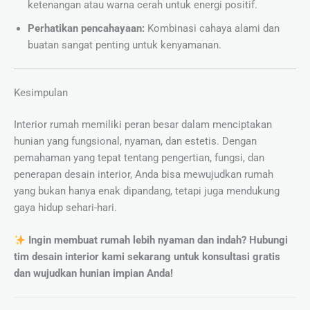
ketenangan atau warna cerah untuk energi positif.
Perhatikan pencahayaan:
Kombinasi cahaya alami dan
buatan sangat penting untuk kenyamanan.
Kesimpulan
Interior rumah memiliki peran besar dalam menciptakan
hunian yang fungsional, nyaman, dan estetis. Dengan
pemahaman yang tepat tentang pengertian, fungsi, dan
penerapan desain interior, Anda bisa mewujudkan rumah
yang bukan hanya enak dipandang, tetapi juga mendukung
gaya hidup sehari-hari.
Ingin membuat rumah lebih nyaman dan indah? Hubungi
tim desain interior kami sekarang untuk konsultasi gratis
dan wujudkan hunian impian Anda!