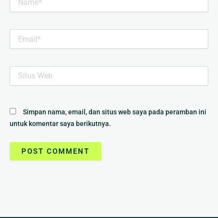
Email*
Situs
Web
Simpan nama, email, dan situs web saya pada peramban ini
untuk komentar saya berikutnya.