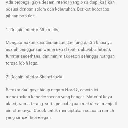
Ada berbagai gaya desain interior yang bisa diaplikasikan
sesuai dengan selera dan kebutuhan. Berikut beberapa
pilihan populer:
1. Desain Interior Minimalis
Mengutamakan kesederhanaan dan fungsi. Ciri khasnya
adalah penggunaan warna netral (putih, abu-abu, hitam),
furnitur sederhana, dan minim aksesori sehingga ruangan
terasa lebih lega.
2. Desain Interior Skandinavia
Berakar dari gaya hidup negara Nordik, desain ini
menekankan kesederhanaan yang hangat. Material kayu
alami, warna terang, serta pencahayaan maksimal menjadi
ciri utamanya. Cocok untuk menciptakan suasana rumah
yang simpel tapi elegan.