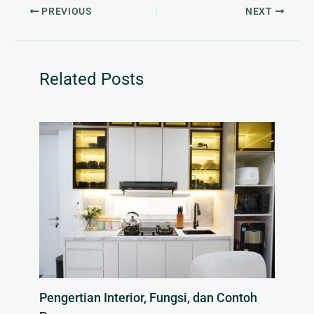
PREVIOUS
NEXT
Related Posts
Pengertian Interior, Fungsi, dan Contoh