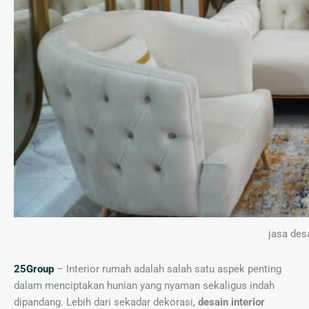
jasa des
25Group
– Interior rumah adalah salah satu aspek penting
dalam menciptakan hunian yang nyaman sekaligus indah
dipandang. Lebih dari sekadar dekorasi,
desain interior