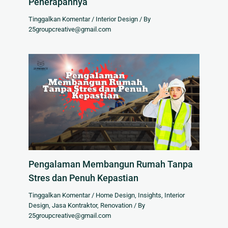
Penerapannya
Tinggalkan Komentar
/
Interior Design
/ By
25groupcreative@gmail.com
Pengalaman Membangun Rumah Tanpa
Stres dan Penuh Kepastian
Tinggalkan Komentar
/
Home Design
,
Insights
,
Interior
Design
,
Jasa Kontraktor
,
Renovation
/ By
25groupcreative@gmail.com