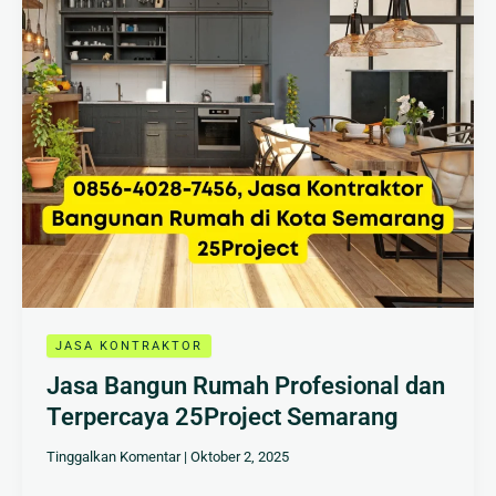
Terpercaya
25Project
Semarang
JASA KONTRAKTOR
Jasa Bangun Rumah Profesional dan
Terpercaya 25Project Semarang
Tinggalkan Komentar
|
Oktober 2, 2025