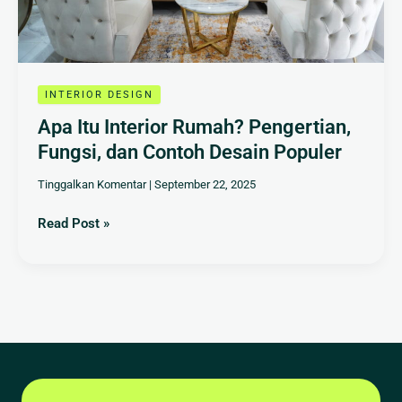
Desain
Populer
INTERIOR DESIGN
Apa Itu Interior Rumah? Pengertian,
Fungsi, dan Contoh Desain Populer
Tinggalkan Komentar
|
September 22, 2025
Read Post »